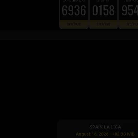
CAROLINA DAY
SYDNEY
JEJU PO
6936
0158
95
8/8/2026
7/8/2026
7/8/20
NS LEAGUE QUALIFIERS
UEFA CHAMPIONS LEAGUE QUALI
, 2026 — 02:00 WIB
August 12, 2026 — 01:30 WIB