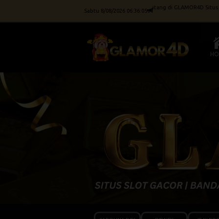
Selamat Datang di GLAMOR4D Situs Taruha
Sabtu 8/08/2026 06:36:06
HO