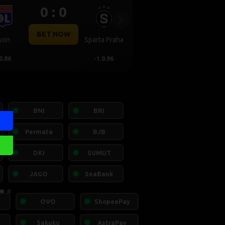
0 : 0
Next
BET NOW
Union Saint-
o Glimt
Gilloise
75
0.82
-0.75
1.00
BNI
BRI
DBS
NO
Permata
BJB
Sinarmas
Me
DKI
SUMUT
JAGO
SeaBank
OVO
ShopeePay
Sakuku
AstraPay