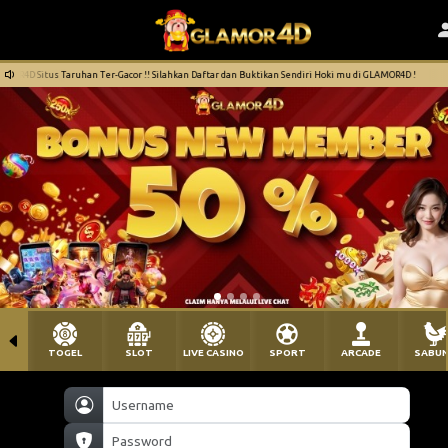
D Situs Taruhan Ter-Gacor !! Silahkan Daftar dan Buktikan Sendiri Hoki mu di GLAMOR4D !
TOGEL
SLOT
LIVE CASINO
SPORT
ARCADE
SABU