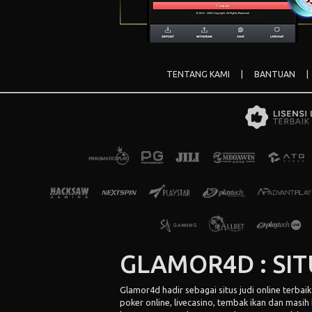
TENTANG KAMI
|
BANTUAN
|
GLAMOR4D : SIT
Glamor4d
hadir sebagai situs judi online terba
poker online, livecasino, tembak ikan dan masi