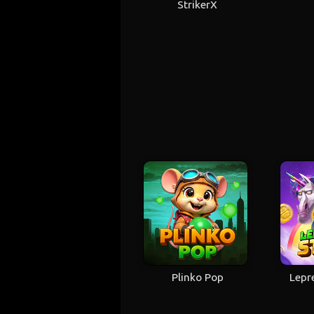
StrikerX
Plinko Pop
Lepr