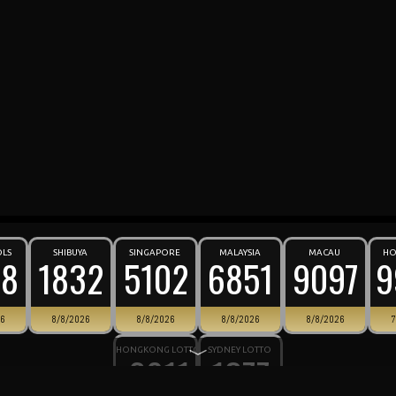
OLS
SHIBUYA
SINGAPORE
MALAYSIA
MACAU
H
68
1832
5102
6851
9097
9
26
8/8/2026
8/8/2026
8/8/2026
8/8/2026
7
HONGKONG LOTTO
SYDNEY LOTTO
6011
1377