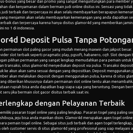
s-bonus yang besar dan promo yang sangat menguntungkan para member yang 
dan kenyamanan dalam bermain judi online disitus ini. Sensasi yang tidak ak
tus judi terbaik dan terpercaya ini akan selalu membayarkan berapapun kemena
d, yang menjamin akan selalu membayarkan kemenangan yang anda dapatkan se
s terbaik dan terpercaya karena hanya disitus glamor4d yang memberikan ja
ni no 1 di indonesia.
mor4d Deposit Pulsa Tanpa Potonga
kan permainan slot paling gacor yang mudah menang maxwin dan jakpot besar.
vider slot terbaik seperti pragmatic play, pgsoft, habanero, cq9. Slot dengan 
. Dengan pilihan permainan yang sangat lengkap memudahkan para pemain untuk 
transaksi, situs glamor4d menyediakan deposit via pulsa. Transaksi deposit
k ke akun akan sama sesuai dengan yang depositkan. Deposit menggunakan pu
mber akan melakukan deposit dengan menggunakan pulsa, karena di situs gla
ang diberikan khususnya dalam permainan slot online tentu akan menambahka
taan rupiah bisa anda dapatkan bagi siapa saja yang beruntung. Dengan berm
ru jika bermain slot gacor disitus terbaik saat ini.
erlengkap dengan Pelayanan Terbaik
miliki pasaran togel online yang paling lengkap. Pasaran togel yang paling se
shibuya, jeju bisa anda mainkan disini. Glamor4d merupakan agen togel onlin
para pemain togel online. Sebagai situs judi terbaik dan agen togel terlengkap
oleh customer servis di situs glamor4d yang profesional yang siap melayan