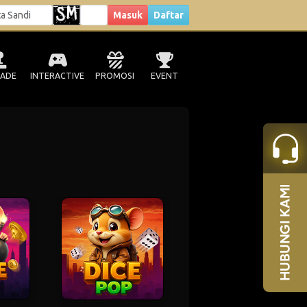
Selamat Datang di GLAMOR4D Situs Taruhan Ter-Gacor !! Silahkan Daftar dan 
Masuk
Daftar
ADE
INTERACTIVE
PROMOSI
EVENT