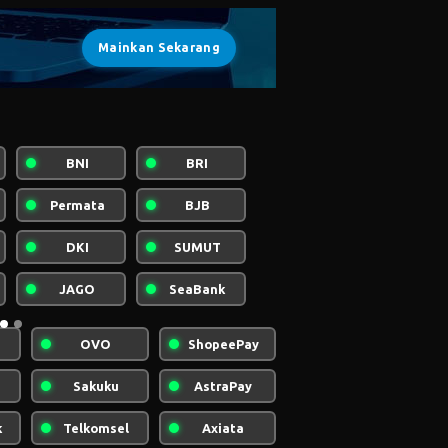
Mainkan Sekarang
NOBU
Maybank
Mestika
Mega
UOB
BluBCA
OVO
ShopeePay
Sakuku
AstraPay
k
Telkomsel
Axiata