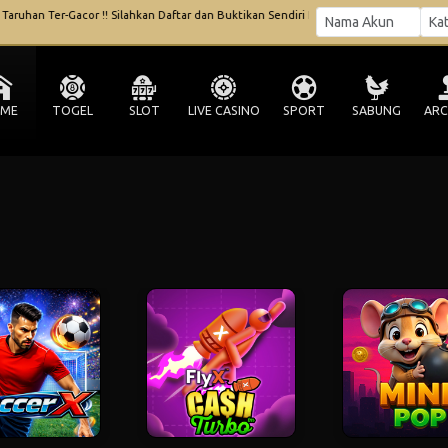
 Ter-Gacor !! Silahkan Daftar dan Buktikan Sendiri Hoki mu di GLAMOR4D !
ME
TOGEL
SLOT
LIVE CASINO
SPORT
SABUNG
ARC