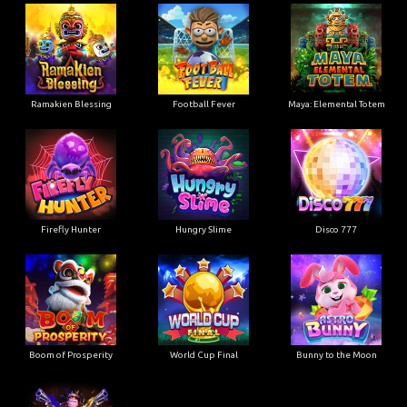
Ramakien Blessing
Football Fever
Maya: Elemental Totem
Firefly Hunter
Hungry Slime
Disco 777
Boom of Prosperity
World Cup Final
Bunny to the Moon