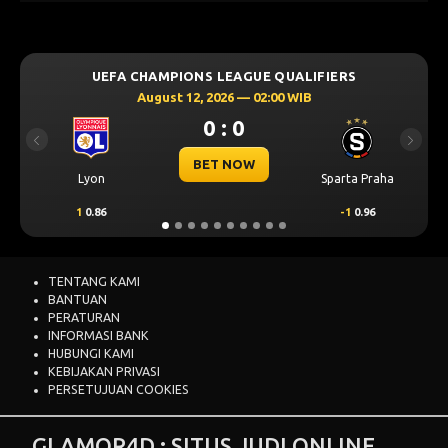
GUE QUALIFIERS
UEFA CHAMPIONS LEAGUE Q
— 02:00 WIB
August 12, 2026 — 01:3
0
0 : 0
Previous
Next
OW
BET NOW
Sparta Praha
SK Sturm Graz
-1
0.96
-0.5
0.95
TENTANG KAMI
BANTUAN
PERATURAN
INFORMASI BANK
HUBUNGI KAMI
KEBIJAKAN PRIVASI
PERSETUJUAN COOKIES
GLAMOR4D : SITUS JUDI ONLINE