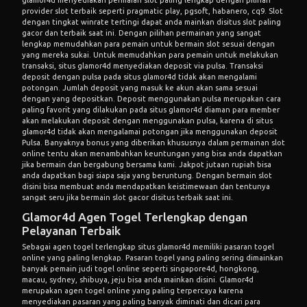
provider slot terbaik seperti pragmatic play, pgsoft, habanero, cq9. Slot
dengan tingkat winrate tertingi dapat anda mainkan disitus slot paling
gacor dan terbaik saat ini. Dengan pilihan permainan yang sangat
lengkap memudahkan para pemain untuk bermain slot sesuai dengan
yang mereka sukai. Untuk memudahkan para pemain untuk melakukan
transaksi, situs glamor4d menyediakan deposit via pulsa. Transaksi
deposit dengan pulsa pada situs glamor4d tidak akan mengalami
potongan. Jumlah deposit yang masuk ke akun akan sama sesuai
dengan yang depositkan. Deposit menggunakan pulsa merupakan cara
paling favorit yang dilakukan pada situs glamor4d diaman para member
akan melakukan deposit dengan menggunakan pulsa, karena di situs
glamor4d tidak akan mengalamai potongan jika menggunakan deposit
Pulsa. Banyaknya bonus yang diberikan khususnya dalam permainan slot
online tentu akan menambahkan keuntungan yang bisa anda dapatkan
jika bermain dan bergabung bersama kami. Jakpot jutaan rupiah bisa
anda dapatkan bagi siapa saja yang beruntung. Dengan bermain slot
disini bisa membuat anda mendapatkan keistimewaan dan tentunya
sangat seru jika bermain slot gacor disitus terbaik saat ini.
Glamor4d Agen Togel Terlengkap dengan
Pelayanan Terbaik
Sebagai agen togel terlengkap situs glamor4d memiliki pasaran togel
online yang paling lengkap. Pasaran togel yang paling sering dimainkan
banyak pemain judi togel online seperti singapore4d, hongkong,
macau, sydney, shibuya, jeju bisa anda mainkan disini. Glamor4d
merupakan agen togel online yang paling terpercaya karena
menyediakan pasaran yang paling banyak diminati dan dicari para