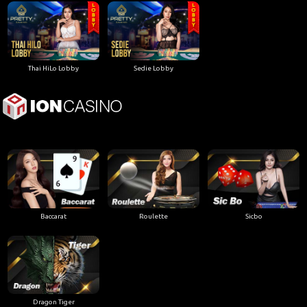
Thai HiLo Lobby
Sedie Lobby
Baccarat
Roulette
Sicbo
Dragon Tiger