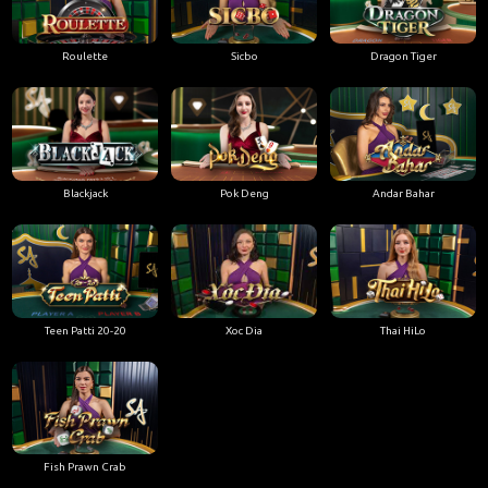
Roulette
Sicbo
Dragon Tiger
Blackjack
Pok Deng
Andar Bahar
Teen Patti 20-20
Xoc Dia
Thai HiLo
Fish Prawn Crab