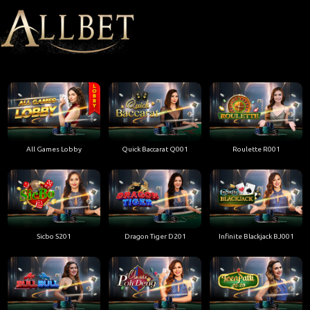
All Games Lobby
Quick Baccarat Q001
Roulette R001
Sicbo S201
Dragon Tiger D201
Infinite Blackjack BJ001