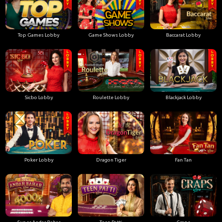
Top Games Lobby
Game Shows Lobby
Baccarat Lobby
Sicbo Lobby
Roulette Lobby
Blackjack Lobby
Poker Lobby
Dragon Tiger
Fan Tan