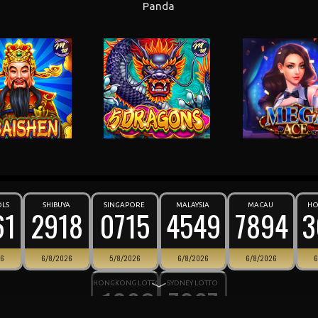
Panda
5 CaiShen
5 Dragons
Mega AC
OLS
SHIBUYA
SINGAPORE
MALAYSIA
MACAU
H
61
2918
0715
4549
7894
3
26
6/8/2026
5/8/2026
6/8/2026
6/8/2026
6
HONGKONG LOTTO
SYDNEY LOTTO
1083
7097
lawed Heroes
Happy Farm
Duo Fu Duo