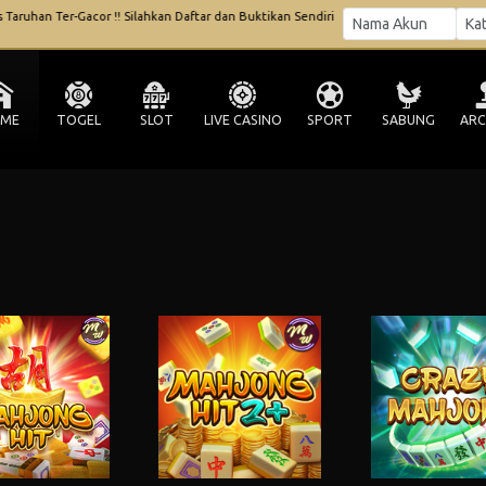
 Ter-Gacor !! Silahkan Daftar dan Buktikan Sendiri Hoki mu di GLAMOR4D !
ME
TOGEL
SLOT
LIVE CASINO
SPORT
SABUNG
ARC