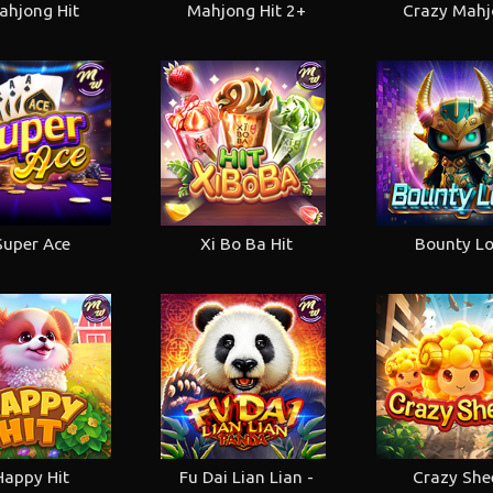
ahjong Hit
Mahjong Hit 2+
Crazy Mahj
Super Ace
Xi Bo Ba Hit
Bounty Lo
Happy Hit
Fu Dai Lian Lian -
Crazy She