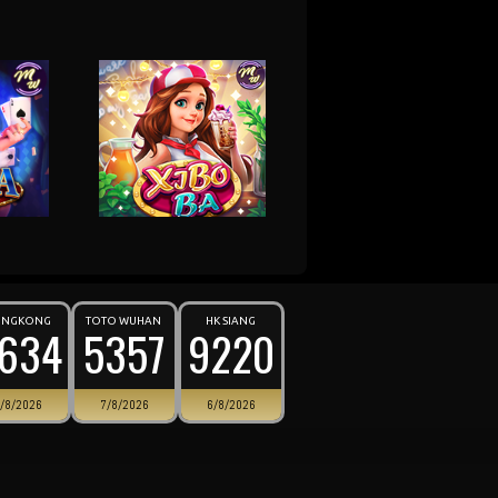
E
Xi Bo Ba
ONGKONG
TOTO WUHAN
HK SIANG
634
5357
9220
/8/2026
7/8/2026
6/8/2026
 Cai
Lucky - 88 Flower