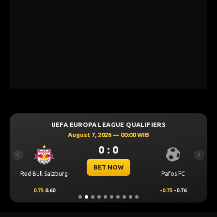
UEFA EUROPA LEAGUE QUALIFIERS
August 7, 2026 — 00:00 WIB
0 : 0
Previous
Next
BET NOW
Red Bull Salzburg
Pafos FC
0.75
0.60
-0.75
-0.76