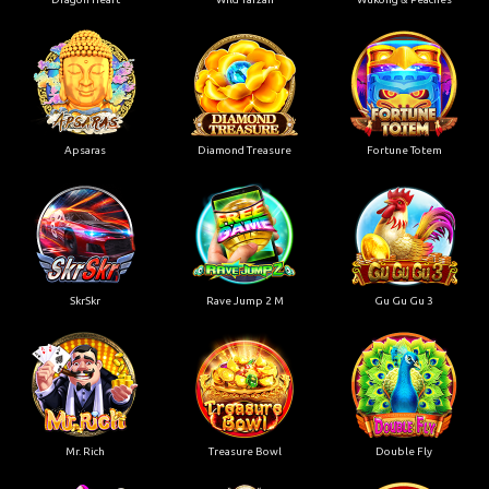
Apsaras
Diamond Treasure
Fortune Totem
SkrSkr
Rave Jump 2 M
Gu Gu Gu 3
Mr. Rich
Treasure Bowl
Double Fly