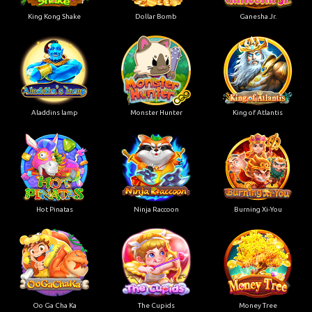
King Kong Shake
Dollar Bomb
Ganesha Jr.
Aladdins lamp
Monster Hunter
King of Atlantis
Hot Pinatas
Ninja Raccoon
Burning Xi-You
Oo Ga Cha Ka
The Cupids
Money Tree