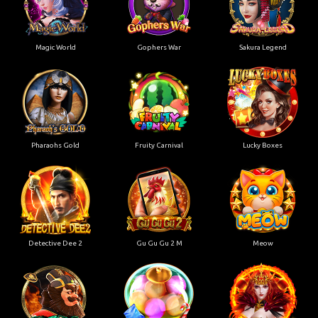
Magic World
Gophers War
Sakura Legend
Pharaohs Gold
Fruity Carnival
Lucky Boxes
Detective Dee 2
Gu Gu Gu 2 M
Meow