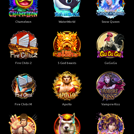
Chameleon
WaterWorld
Snow Queen
Fire Chibi 2
5 God beasts
GuGuGu
Fire Chibi M
Apollo
Vampire Kiss