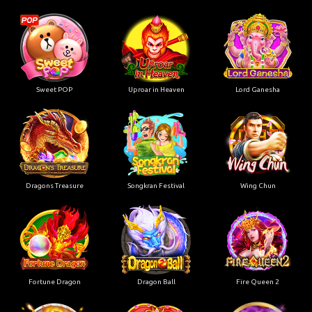
Sweet POP
Uproar in Heaven
Lord Ganesha
Dragons Treasure
Songkran Festival
Wing Chun
Fortune Dragon
Dragon Ball
Fire Queen 2