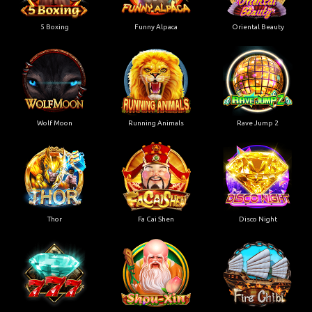
5 Boxing
Funny Alpaca
Oriental Beauty
Wolf Moon
Running Animals
Rave Jump 2
Thor
Fa Cai Shen
Disco Night