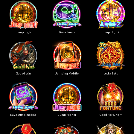
Jump High
Rave Jump
Jump High 2
God of War
Jumping Mobile
Lucky Bats
Rave Jump mobile
Jump Higher
Good Fortune M