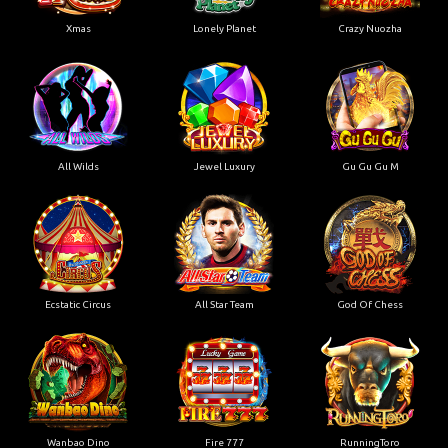
Xmas
Lonely Planet
Crazy Nuozha
All Wilds
Jewel Luxury
Gu Gu Gu M
Ecstatic Circus
All Star Team
God Of Chess
Wanbao Dino
Fire 777
RunningToro