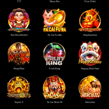
777
Shou-Xin
Fire Chibi
Ne Zha Advent
Fa Cai Fu Wa
Hephaestus
MuayThai
Fruit King
Happy Rich Year
Super 5
Fa Cai Shen M
Hercules