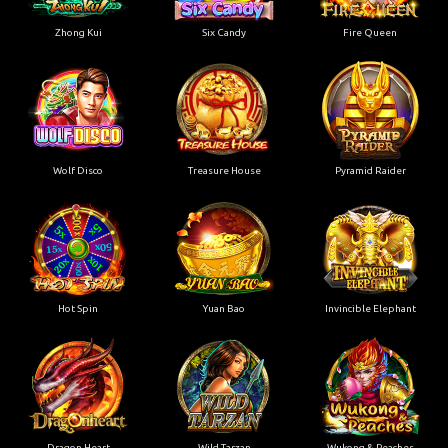
Zhong Kui
Six Candy
Fire Queen
Wolf Disco
Treasure House
Pyramid Raider
Hot Spin
Yuan Bao
Invincible Elephant
Dragon Heart
Wild Tarzan
Wukong & Peaches