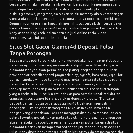
terpercaya ini akan selalu membayarkan berapapun kemenangan yang
anda dapatkan. jadi anda tidak perlu merasa khawatir jika bermain
disitus glamor4d, yang menjamin akan selalu membayarkan kemenangan
yang anda dapatkan secara penuh tanpa adanya potongan sedikit pun.
Bermain judi yang aman harus lah memilih situs terbaik dan terpercaya
karena hanya disitus glamor4d yang memberikan jaminan keamana dan
kenyamanan bagi anda dalam bermain judi online terbaik dan
terpercaya saat ini no 1 di indonesia.
Situs Slot Gacor Glamor4d Deposit Pulsa
Tanpa Potongan
Sebagai situs judi terbaik, glamor4d menyediakan permainan slot paling
gacor yang mudah menang maxwin dan jakpot besar. Situs slot gacor
glamor4d menyediakan permaian slot paling lengkap dengan pilihan
provider slot terbaik seperti pragmatic play, pgsoft, habanero, cq9. Slot
dengan tingkat winrate tertingi dapat anda mainkan disitus slot paling
gacor dan terbaik saat ini. Dengan pilihan permainan yang sangat
lengkap memudahkan para pemain untuk bermain slot sesuai dengan
yang mereka sukai. Untuk memudahkan para pemain untuk melakukan
transaksi, situs glamor4d menyediakan deposit via pulsa. Transaksi
deposit dengan pulsa pada situs glamor4d tidak akan mengalami
potongan. Jumlah deposit yang masuk ke akun akan sama sesuai
dengan yang depositkan. Deposit menggunakan pulsa merupakan cara
paling favorit yang dilakukan pada situs glamor4d diaman para member
akan melakukan deposit dengan menggunakan pulsa, karena di situs
glamor4d tidak akan mengalamai potongan jika menggunakan deposit
Pulsa. Banyaknya bonus yang diberikan khususnya dalam permainan slot