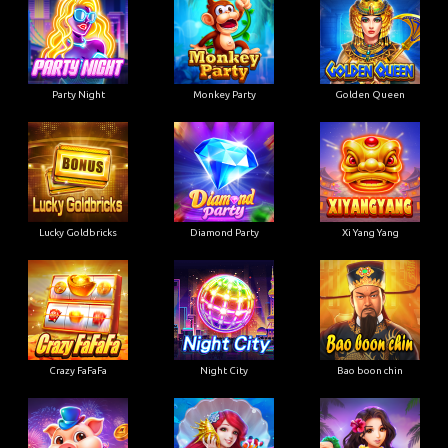
Party Night
Monkey Party
Golden Queen
Lucky Goldbricks
Diamond Party
Xi Yang Yang
Crazy FaFaFa
Night City
Bao boon chin