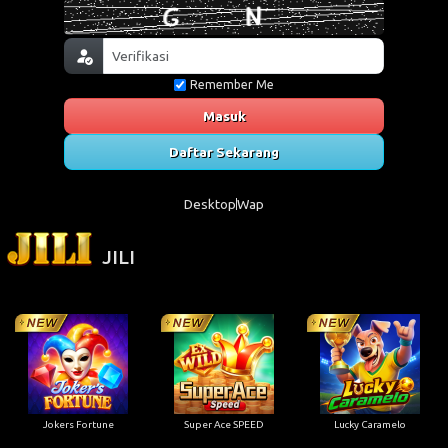
Remember Me
Masuk
Daftar Sekarang
Desktop
Wap
JILI
Jokers Fortune
Super Ace SPEED
Lucky Caramelo