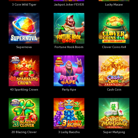
3 Coin Wild Tiger
Jackpot Joker FEVER
Lucky Macaw
Supernova
Fortune Hook Boom
Clover Coins 4x4
40 Sparkling Crown
Party Ape
Cash Coin
20 Blazing Clover
3 Lucky Baozhu
Super Mahjong