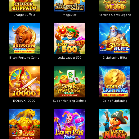
Charge Buffalo
Mega Ace
Fortune Gems Legend
Bison Fortune Coins
Lucky Jaguar 500
3 Lightning Blitz
ROMA X 10000
Super Mahjong Deluxe
Coin of Lightning