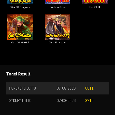
War Of Dragons
Fortune Tree
Hot Chilli
God Of Martial
Chin Shi Huang
Togel Result
HONGKONG LOTTO
07-08-2026
6011
SYDNEY LOTTO
07-08-2026
3712