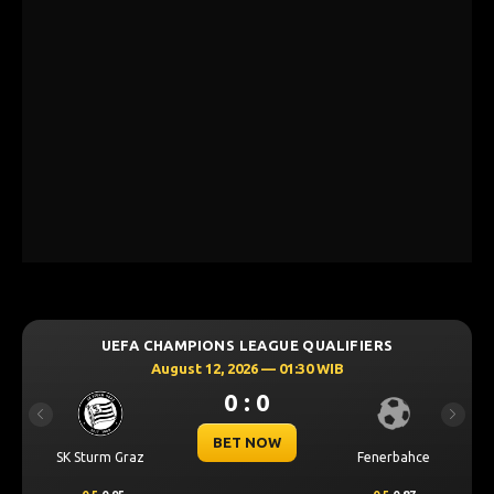
UEFA CHAMPIONS LEAGUE QUALIFIERS
August 12, 2026 — 01:30 WIB
0 : 0
Previous
Next
BET NOW
SK Sturm Graz
Fenerbahce