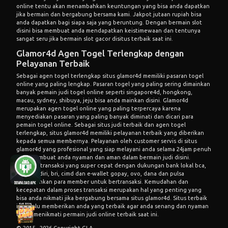
online tentu akan menambahkan keuntungan yang bisa anda dapatkan
jika bermain dan bergabung bersama kami. Jakpot jutaan rupiah bisa
anda dapatkan bagi siapa saja yang beruntung. Dengan bermain slot
disini bisa membuat anda mendapatkan keistimewaan dan tentunya
sangat seru jika bermain slot gacor disitus terbaik saat ini.
Glamor4d Agen Togel Terlengkap dengan
Pelayanan Terbaik
Sebagai agen togel terlengkap situs glamor4d memiliki pasaran togel
online yang paling lengkap. Pasaran togel yang paling sering dimainkan
banyak pemain judi togel online seperti singapore4d, hongkong,
macau, sydney, shibuya, jeju bisa anda mainkan disini. Glamor4d
merupakan agen togel online yang paling terpercaya karena
menyediakan pasaran yang paling banyak diminati dan dicari para
pemain togel online. Sebagai situs judi terbaik dan agen togel
terlengkap, situs glamor4d memiliki pelayanan terbaik yang diberikan
kepada semua membernya. Pelayanan oleh customer servis di situs
glamor4d yang profesional yang siap melayani anda selama 24jam penuh
akan membuat anda nyaman dan aman dalam bermain judi disini.
Layanan transaksi yang super cepat dengan dukungan bank lokal bca,
bni, mandiri, bri, cimd dan e-wallet gopay, ovo, dana dan pulsa
memudahkan para member untuk bertransaksi. Kemudahan dan
kecepatan dalam proses transaksi merupakan hal yang penting yang
bisa anda nikmati jika bergabung bersama situs glamor4d. Situs terbaik
ini selalu memberikan anda yang terbaik agar anda senang dan nyaman
dalam menikmati permain judi online terbaik saat ini.
© 2015 - 2026 Copyright GLA.