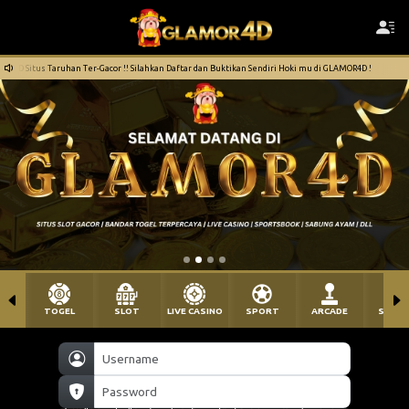
or !! Silahkan Daftar dan Buktikan Sendiri Hoki mu di GLAMOR4D !
Selamat Datang di
TOGEL
SLOT
LIVE CASINO
SPORT
ARCADE
SABU