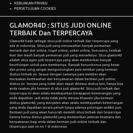
KEBIJAKAN PRIVASI
PERSETUJUAN COOKIES
GLAMOR4D : SITUS JUDI ONLINE
TERBAIK Dan TERPERCAYA
Glamor4d
hadir sebagai situs judi online terbaik dan terpercaya yang
ada di indonesia. Situs judi yang menawarkan banyak permainan
menarik dari slot online, togel online, poker online, livecasino, tembak
ikan dan masih banyak permainan judi yang menariknya. Situs glamor4d
adalah situs agen judi terpercaya yang akan memberikan banyak
keuntungan untuk para membernya. Banyak bonus-bonus yang besar
dan promo yang sangat menguntungkan para member yang bermian
disitus terbaik ini. Sesuai dengan namanya para member akan
merasakan kemewahan dan kenyamanan dalam bermain judi online
disitus ini. Sensasi yang tidak akan dapat ditemui disitus lain, hanya bisa
anda rasakan jika bermain di situs judi glamor4d. Situs judi terbaik dan
terpercaya ini akan selalu membayarkan berapapun kemenangan yang
anda dapatkan. jadi anda tidak perlu merasa khawatir jika bermain
disitus glamor4d, yang menjamin akan selalu membayarkan kemenangan
yang anda dapatkan secara penuh tanpa adanya potongan sedikit pun.
Bermain judi yang aman harus lah memilih situs terbaik dan terpercaya
karena hanya disitus glamor4d yang memberikan jaminan keamana dan
kenyamanan bagi anda dalam bermain judi online terbaik dan
terpercaya saat ini no 1 di indonesia.