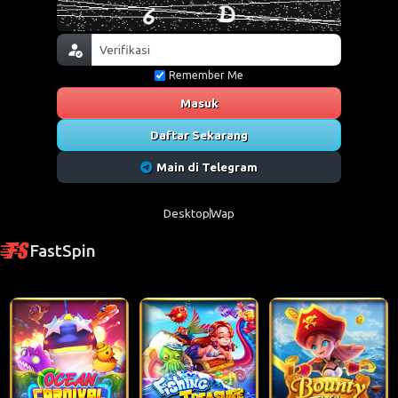
Remember Me
Masuk
Daftar Sekarang
Main di Telegram
Desktop
Wap
FastSpin