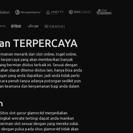
Dan TERPERCAYA
mainan menarik dari slot online, togel online,
udi terpercaya yang akan memberikan banyak
bermian disitus terbaik ini. Sesuai dengan
an dapat ditemui disitus lain, hanya bisa anda
ngan yang anda dapatkan. jadi anda tidak perlu
cara penuh tanpa adanya potongan sedikit pun.
minan keamana dan kenyamanan bagi anda dalam
n
 Situs slot gacor glamor4d menyediakan
tingkat winrate tertingi dapat anda mainkan
bermain slot sesuai dengan yang mereka sukai.
 dengan pulsa pada situs glamor4d tidak akan