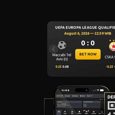
EUROPA LEAGUE QUALIFIERS
UEFA EUROPA LEAGUE Q
ugust 6, 2026 — 22:00 WIB
August 7, 2026 — 00:
0 : 0
0 : 0
Previous
BET NOW
BET NOW
CS
PAOK
Universitatea
Craiova
0.75
0.85
98
0.25
0.84