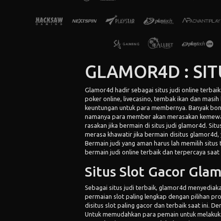
GLAMOR4D : SIT
Glamor4d
hadir sebagai situs judi online terba
poker online, livecasino, tembak ikan dan masi
keuntungan untuk para membernya. Banyak bonu
namanya para member akan merasakan kemewahan 
rasakan jika bermain di situs judi glamor4d. Si
merasa khawatir jika bermain disitus glamor4
Bermain judi yang aman harus lah memilih situ
bermain judi online terbaik dan terpercaya saat i
Situs Slot Gacor Gla
Sebagai situs judi terbaik, glamor4d menyedia
permaian slot paling lengkap dengan pilihan pro
disitus slot paling gacor dan terbaik saat ini
Untuk memudahkan para pemain untuk melakukan 