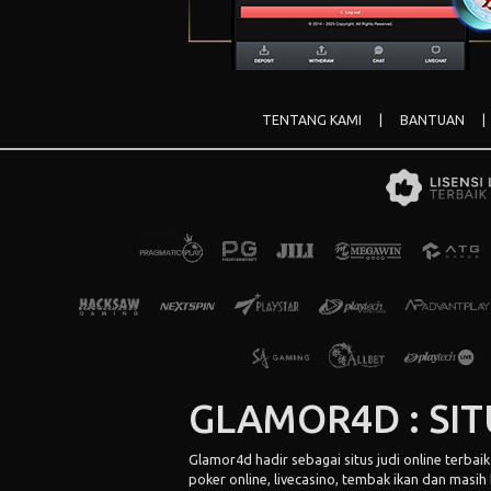
TENTANG KAMI
|
BANTUAN
|
GLAMOR4D : SIT
Glamor4d
hadir sebagai situs judi online terba
poker online, livecasino, tembak ikan dan masi