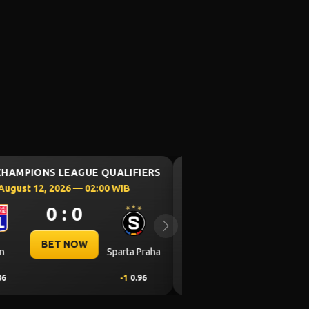
ta
Neon Party 1000
A CHAMPIONS LEAGUE QUALIFIERS
August 11, 2026 — 22:59 WIB
0 : 0
Next
BET NOW
Union Saint-
 Glimt
Gilloise
rland
Aladdin's Lamp
5
0.88
-0.75
0.94