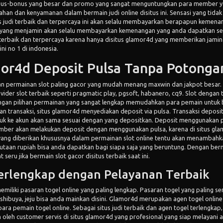
s-bonus yang besar dan promo yang sangat menguntungkan para member yang 
dan kenyamanan dalam bermain judi online disitus ini. Sensasi yang tidak ak
tus judi terbaik dan terpercaya ini akan selalu membayarkan berapapun kemena
d, yang menjamin akan selalu membayarkan kemenangan yang anda dapatkan se
s terbaik dan terpercaya karena hanya disitus glamor4d yang memberikan ja
ni no 1 di indonesia.
mor4d Deposit Pulsa Tanpa Potonga
kan permainan slot paling gacor yang mudah menang maxwin dan jakpot besar.
vider slot terbaik seperti pragmatic play, pgsoft, habanero, cq9. Slot dengan 
. Dengan pilihan permainan yang sangat lengkap memudahkan para pemain untuk 
transaksi, situs glamor4d menyediakan deposit via pulsa. Transaksi deposit
k ke akun akan sama sesuai dengan yang depositkan. Deposit menggunakan pu
mber akan melakukan deposit dengan menggunakan pulsa, karena di situs gla
ang diberikan khususnya dalam permainan slot online tentu akan menambahka
taan rupiah bisa anda dapatkan bagi siapa saja yang beruntung. Dengan berm
ru jika bermain slot gacor disitus terbaik saat ini.
erlengkap dengan Pelayanan Terbaik
miliki pasaran togel online yang paling lengkap. Pasaran togel yang paling se
shibuya, jeju bisa anda mainkan disini. Glamor4d merupakan agen togel onlin
para pemain togel online. Sebagai situs judi terbaik dan agen togel terlengkap
oleh customer servis di situs glamor4d yang profesional yang siap melayan