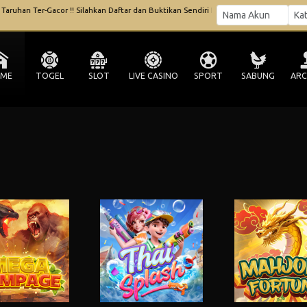
Ter-Gacor !! Silahkan Daftar dan Buktikan Sendiri Hoki mu di GLAMOR4D !
ME
TOGEL
SLOT
LIVE CASINO
SPORT
SABUNG
ARC