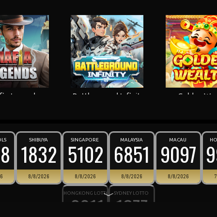
fia Legends
Battleground Infinity
Golden Wea
OLS
SHIBUYA
SINGAPORE
MALAYSIA
MACAU
H
68
1832
5102
6851
9097
9
26
8/8/2026
8/8/2026
8/8/2026
8/8/2026
7
HONGKONG LOTTO
SYDNEY LOTTO
6011
1377
t Fiesta 1000
Samba Soccer
Fishing Ma