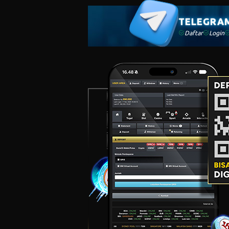
TELEGRA
Daftar
Login