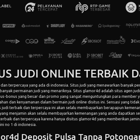
US JUDI ONLINE TERBAIK 
ik dan terpercaya yang ada di indonesia. Situs judi yang menawarkan banyak per
h banyak permainan judi yang menariknya. Situs glamor4d adalah situs agen j
s-bonus yang besar dan promo yang sangat menguntungkan para member yang 
dan kenyamanan dalam bermain judi online disitus ini. Sensasi yang tidak ak
tus judi terbaik dan terpercaya ini akan selalu membayarkan berapapun kemena
d, yang menjamin akan selalu membayarkan kemenangan yang anda dapatkan se
s terbaik dan terpercaya karena hanya disitus glamor4d yang memberikan ja
ni no 1 di indonesia.
mor4d Deposit Pulsa Tanpa Potonga