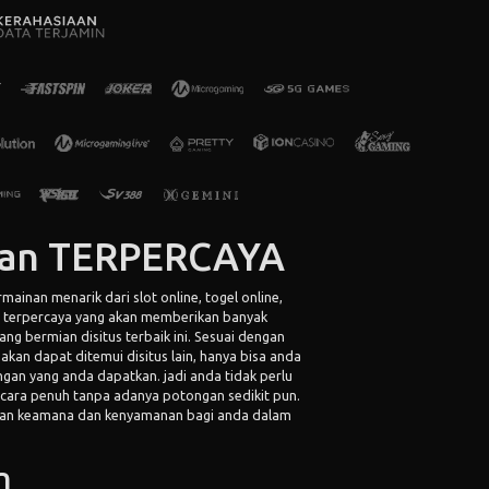
Dan TERPERCAYA
mainan menarik dari slot online, togel online,
udi terpercaya yang akan memberikan banyak
bermian disitus terbaik ini. Sesuai dengan
an dapat ditemui disitus lain, hanya bisa anda
ngan yang anda dapatkan. jadi anda tidak perlu
cara penuh tanpa adanya potongan sedikit pun.
minan keamana dan kenyamanan bagi anda dalam
n