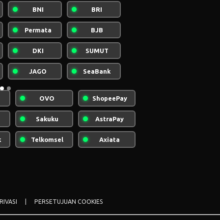
BNI
BRI
DBS
Permata
BJB
Sinarmas
DKI
SUMUT
JAGO
SeaBank
OVO
ShopeePay
Sakuku
AstraPay
k
Telkomsel
Axiata
RIVASI
|
PERSETUJUAN COOKIES