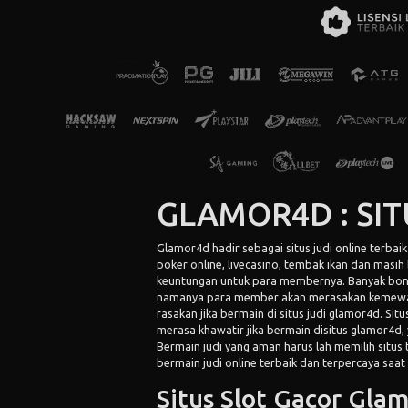
GLAMOR4D : SIT
Glamor4d
hadir sebagai situs judi online terba
poker online, livecasino, tembak ikan dan masi
keuntungan untuk para membernya. Banyak bonu
namanya para member akan merasakan kemewahan 
rasakan jika bermain di situs judi glamor4d. Si
merasa khawatir jika bermain disitus glamor4
Bermain judi yang aman harus lah memilih situ
bermain judi online terbaik dan terpercaya saat i
Situs Slot Gacor Gla