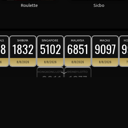
Roulette
Sicbo
OLS
SHIBUYA
SINGAPORE
MALAYSIA
MACAU
H
68
1832
5102
6851
9097
9
26
8/8/2026
8/8/2026
8/8/2026
8/8/2026
7
HONGKONG LOTTO
SYDNEY LOTTO
6011
1377
7/8/2026
8/8/2026