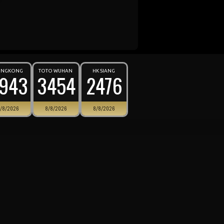
ONGKONG
TOTO WUHAN
HK SIANG
943
3454
2476
/8/2026
8/8/2026
8/8/2026