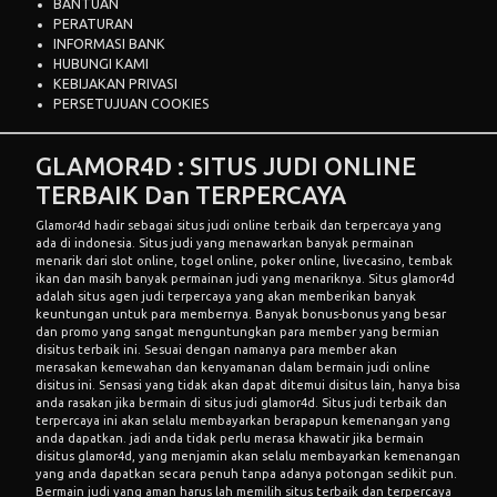
BANTUAN
PERATURAN
INFORMASI BANK
HUBUNGI KAMI
KEBIJAKAN PRIVASI
PERSETUJUAN COOKIES
GLAMOR4D : SITUS JUDI ONLINE
TERBAIK Dan TERPERCAYA
Glamor4d
hadir sebagai situs judi online terbaik dan terpercaya yang
ada di indonesia. Situs judi yang menawarkan banyak permainan
menarik dari slot online, togel online, poker online, livecasino, tembak
ikan dan masih banyak permainan judi yang menariknya. Situs glamor4d
adalah situs agen judi terpercaya yang akan memberikan banyak
keuntungan untuk para membernya. Banyak bonus-bonus yang besar
dan promo yang sangat menguntungkan para member yang bermian
disitus terbaik ini. Sesuai dengan namanya para member akan
merasakan kemewahan dan kenyamanan dalam bermain judi online
disitus ini. Sensasi yang tidak akan dapat ditemui disitus lain, hanya bisa
anda rasakan jika bermain di situs judi glamor4d. Situs judi terbaik dan
terpercaya ini akan selalu membayarkan berapapun kemenangan yang
anda dapatkan. jadi anda tidak perlu merasa khawatir jika bermain
disitus glamor4d, yang menjamin akan selalu membayarkan kemenangan
yang anda dapatkan secara penuh tanpa adanya potongan sedikit pun.
Bermain judi yang aman harus lah memilih situs terbaik dan terpercaya