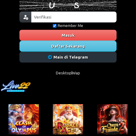
Remember Me
Masuk
Daftar Sekarang
Main di Telegram
Desktop
Wap