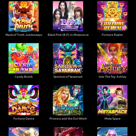
Mask of Truth Jumboways
Black Pink (B.P.) in Metaverse
Fortune Realm
Candy Bomb
Sanctum of Savannah
Into The Fay: Ashley
Fortune Dance
Princess and the Evil Witch
Meta Space