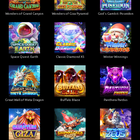
Wonders of Grand Canyon
Wonders of Giza Pyramid
God's Gambit: Poseidon
Space Quest: Earth
Classic Diamond X5
Winter Winnings
Great Wall of Meta Dragon
Buffalo Blaze
Panthera Pardus